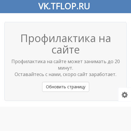
VK.TFLOP.RU
Профилактика на
сайте
Профилактика на сайте может занимать до 20
минут.
Оставайтесь с нами, скоро сайт заработает.
Обновить страницу